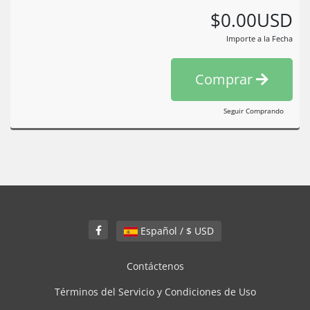
$0.00USD
Importe a la Fecha
Comprar
Seguir Comprando
Español / $ USD
Contáctenos
Términos del Servicio y Condiciones de Uso