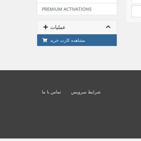
PREMIUM ACTIVATIONS
عملیات
مشاهده کارت خرید
شرایط سرویس
تماس با ما