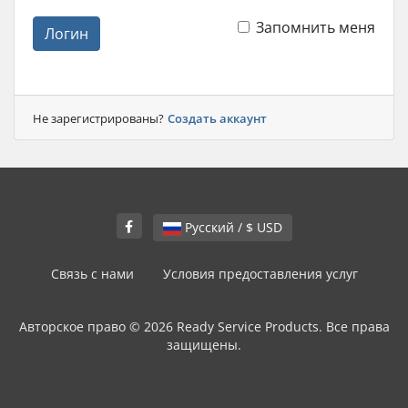
Запомнить меня
Логин
Не зарегистрированы?
Создать аккаунт
Русский / $ USD
Связь с нами
Условия предоставления услуг
Авторское право © 2026 Ready Service Products. Все права
защищены.