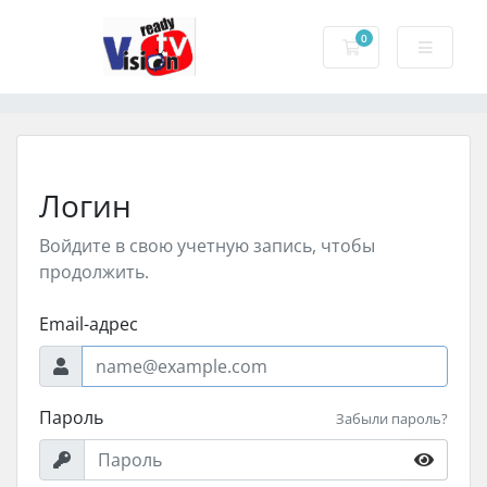
0
Корзина
Логин
Войдите в свою учетную запись, чтобы
продолжить.
Email-адрес
Пароль
Забыли пароль?