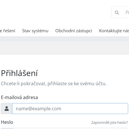
e řešení
Stav systému
Obchodní zástupci
Kontaktujte ná
Přihlášení
Chcete-li pokračovat, přihlaste se ke svému účtu.
E-mailová adresa
Heslo
Zapomněli jste heslo?