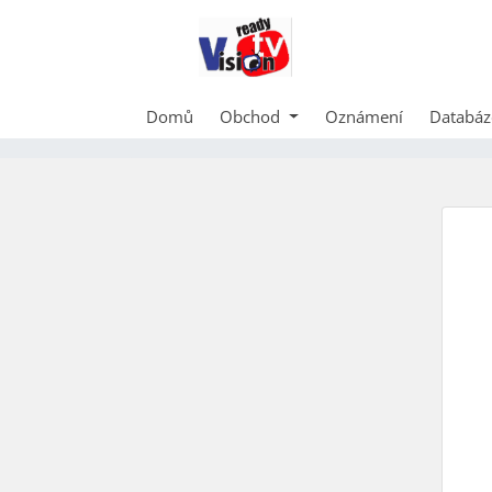
Domů
Obchod
Oznámení
Databáz